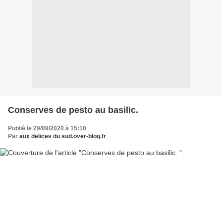
Conserves de pesto au basilic.
Publié le 29/09/2020 à 15:10
Par
aux delices du sud.over-blog.fr