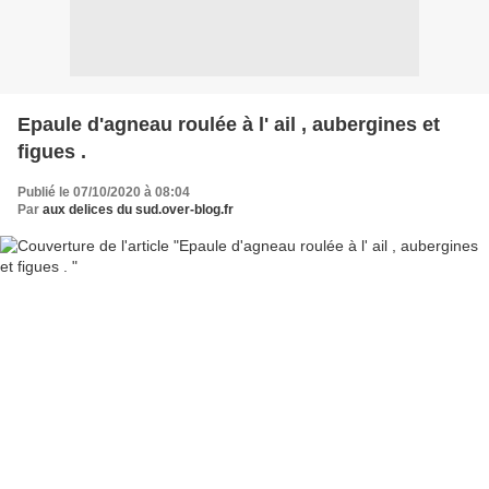
Epaule d'agneau roulée à l' ail , aubergines et
figues .
Publié le 07/10/2020 à 08:04
Par
aux delices du sud.over-blog.fr