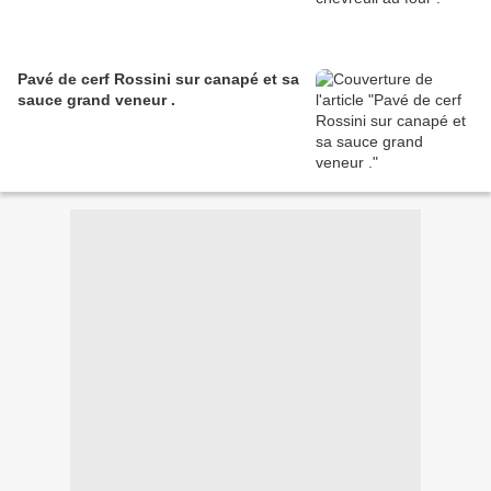
Pavé de cerf Rossini sur canapé et sa
sauce grand veneur .