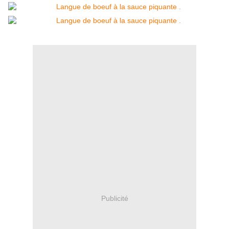
Publicité