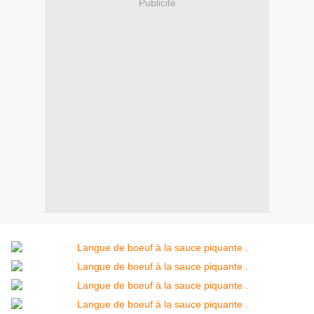
Publicité