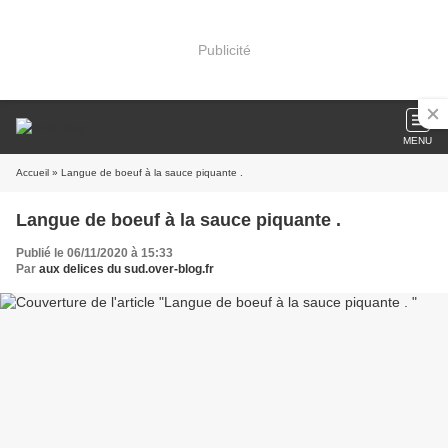
Publicité
MENU
Accueil
» Langue de boeuf à la sauce piquante .
Langue de boeuf à la sauce piquante .
Publié le 06/11/2020 à 15:33
Par
aux delices du sud.over-blog.fr