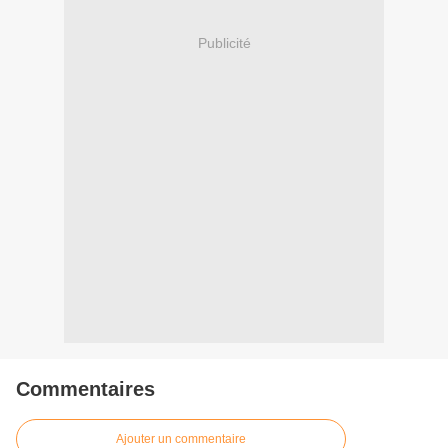
Publicité
Commentaires
Ajouter un commentaire