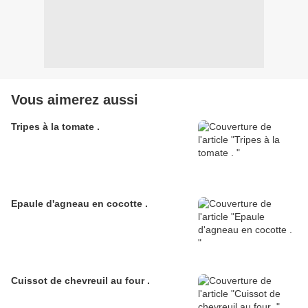
Vous aimerez aussi
Tripes à la tomate .
Epaule d'agneau en cocotte .
Cuissot de chevreuil au four .