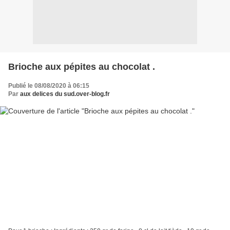
Brioche aux pépites au chocolat .
Publié le 08/08/2020 à 06:15
Par
aux delices du sud.over-blog.fr