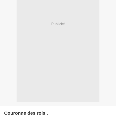
Publicité
Couronne des rois .