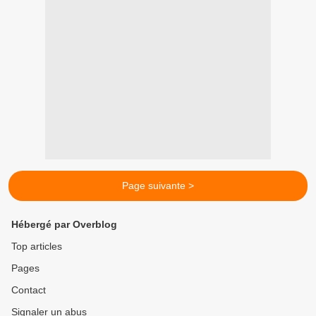
Page suivante >
Hébergé par Overblog
Top articles
Pages
Contact
Signaler un abus