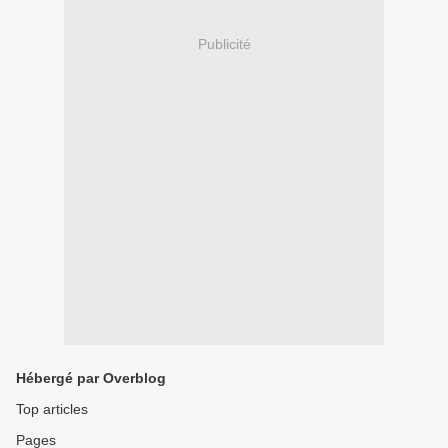
Publicité
Hébergé par Overblog
Top articles
Pages