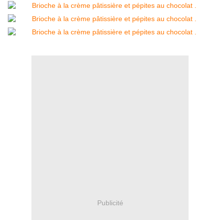
Publicité