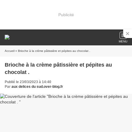
Publicité
MENU
Accueil
» Brioche à la crème pâtissière et pépites au chocolat .
Brioche à la crème pâtissière et pépites au
chocolat .
Publié le 23/03/2023 à 14:40
Par
aux delices du sud.over-blog.fr