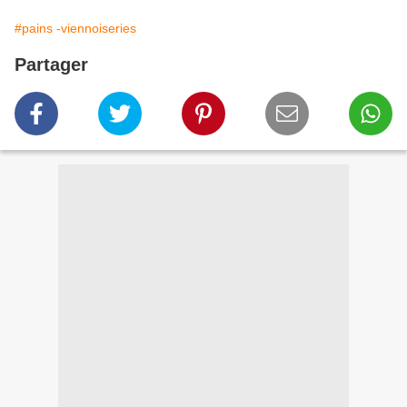
#pains -viennoiseries
Partager