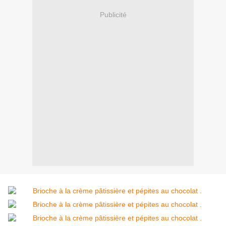
Publicité