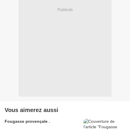
Publicité
Vous aimerez aussi
Fougasse provençale .