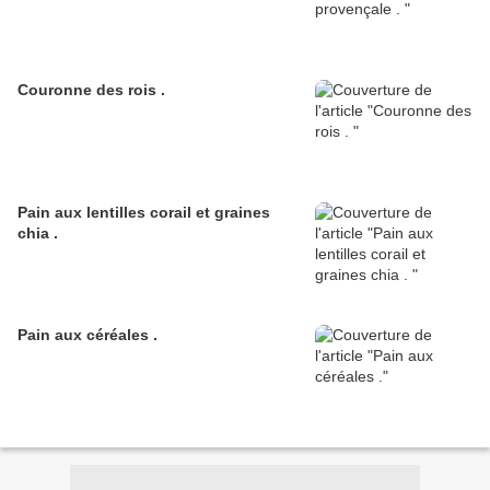
Couronne des rois .
Pain aux lentilles corail et graines
chia .
Pain aux céréales .