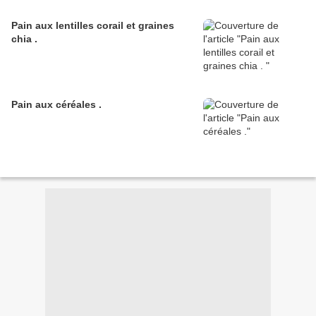
Pain aux lentilles corail et graines
chia .
Pain aux céréales .