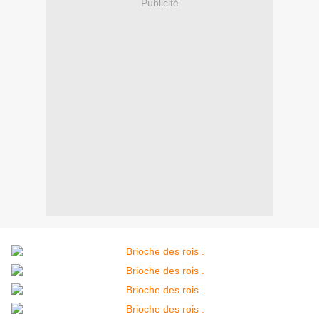
Publicité