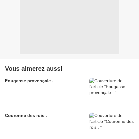
Vous aimerez aussi
Fougasse provençale .
Couronne des rois .