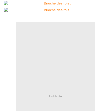
Publicité