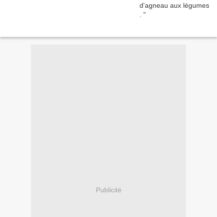
Publicité