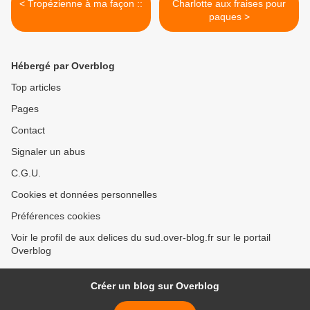
< Tropézienne à ma façon ::
Charlotte aux fraises pour
paques >
Hébergé par Overblog
Top articles
Pages
Contact
Signaler un abus
C.G.U.
Cookies et données personnelles
Préférences cookies
Voir le profil de aux delices du sud.over-blog.fr sur le portail
Overblog
Créer un blog sur Overblog