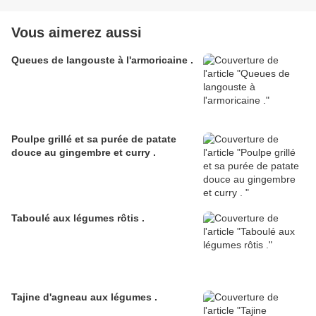
Vous aimerez aussi
Queues de langouste à l'armoricaine .
Poulpe grillé et sa purée de patate
douce au gingembre et curry .
Taboulé aux légumes rôtis .
Tajine d'agneau aux légumes .