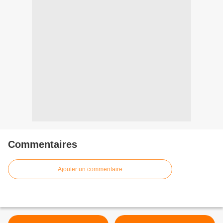
Commentaires
Ajouter un commentaire