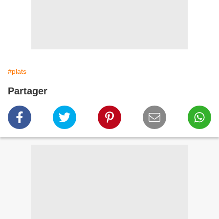
#plats
Partager