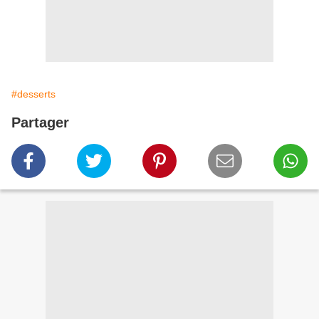
#desserts
Partager