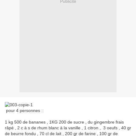
Publicité
pour 4 personnes ::
1 kg 500 de bananes , 1KG 200 de sucre , du gingembre frais
râpé , 2 c à s de rhum blanc à la vanille , 1 citron , 3 oeufs , 40 gr
de beurre fondu , 70 cl de lait , 200 gr de farine , 100 gr de