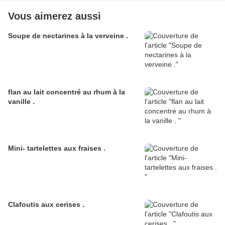
Vous aimerez aussi
Soupe de nectarines à la verveine .
flan au lait concentré au rhum à la
vanille .
Mini- tartelettes aux fraises .
Clafoutis aux cerises .