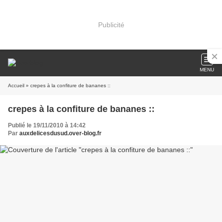
Publicité
MENU
Accueil
» crepes à la confiture de bananes ::
crepes à la confiture de bananes ::
Publié le 19/11/2010 à 14:42
Par
auxdelicesdusud.over-blog.fr