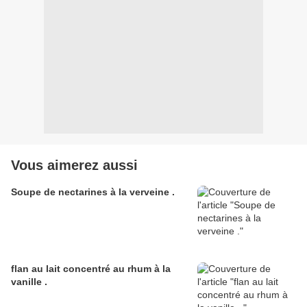
Vous aimerez aussi
Soupe de nectarines à la verveine .
flan au lait concentré au rhum à la
vanille .