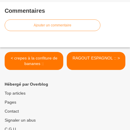
Commentaires
Ajouter un commentaire
< crepes à la confiture de
RAGOUT ESPAGNOL :: >
bananes ::
Hébergé par Overblog
Top articles
Pages
Contact
Signaler un abus
C.G.U.