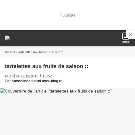
Publicité
MENU
Accueil
» tartelettes aux fruits de saison ::
tartelettes aux fruits de saison ::
Publié le 22/11/2010 à 15:52
Par
auxdelicesdusud.over-blog.fr