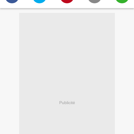
Publicité