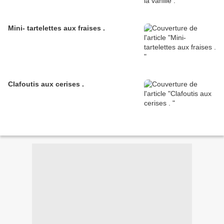
Mini- tartelettes aux fraises .
Clafoutis aux cerises .