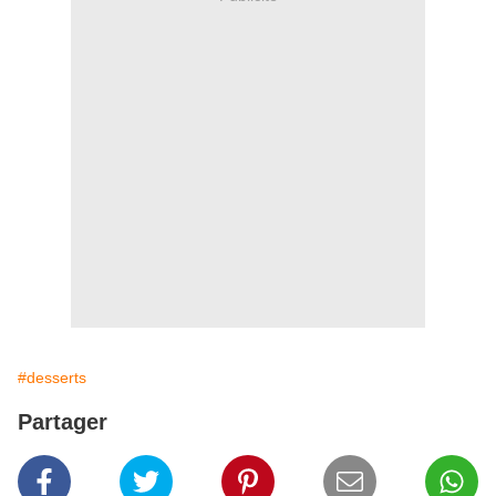
#desserts
Partager