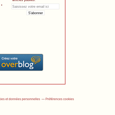
ies et données personnelles
Préférences cookies