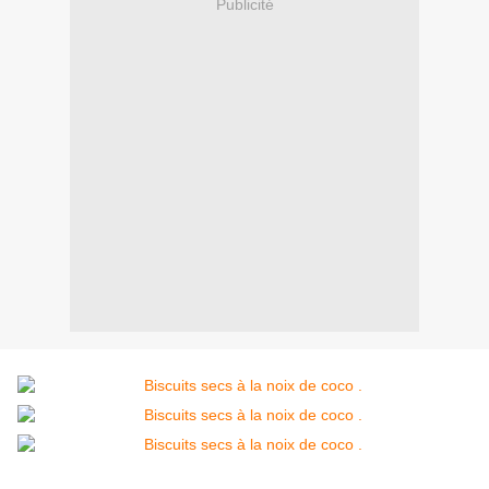
Publicité