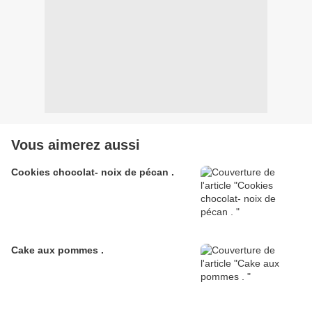
Vous aimerez aussi
Cookies chocolat- noix de pécan .
Cake aux pommes .