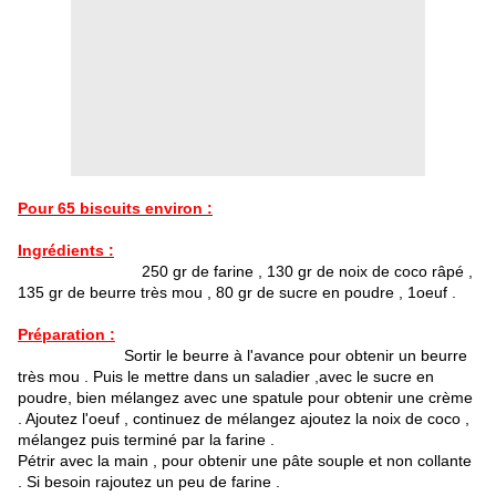
Pour 65 biscuits environ :
Ingrédients :
250 gr de farine , 130 gr de noix de coco râpé ,
135 gr de beurre très mou , 80 gr de sucre en poudre , 1oeuf .
Préparation :
Sortir le beurre à l'avance pour obtenir un beurre
très mou . Puis le mettre dans un saladier ,avec le sucre en
poudre, bien mélangez avec une spatule pour obtenir une crème
. Ajoutez l'oeuf , continuez de mélangez ajoutez la noix de coco ,
mélangez puis terminé par la farine .
Pétrir avec la main , pour obtenir une pâte souple et non collante
. Si besoin rajoutez un peu de farine .