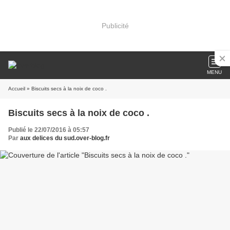
Publicité
MENU
Accueil
» Biscuits secs à la noix de coco .
Biscuits secs à la noix de coco .
Publié le 22/07/2016 à 05:57
Par
aux delices du sud.over-blog.fr