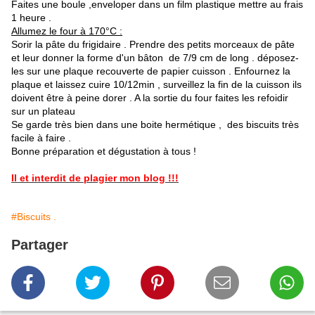
Faites une boule ,enveloper dans un film plastique mettre au frais
1 heure .
Allumez le four à 170°C :
Sorir la pâte du frigidaire . Prendre des petits morceaux de pâte
et leur donner la forme d'un bâton de 7/9 cm de long . déposez-
les sur une plaque recouverte de papier cuisson . Enfournez la
plaque et laissez cuire 10/12min , surveillez la fin de la cuisson ils
doivent être à peine dorer . A la sortie du four faites les refoidir
sur un plateau
Se garde très bien dans une boite hermétique , des biscuits très
facile à faire .
Bonne préparation et dégustation à tous !
Il et interdit de plagier mon blog !!!
#Biscuits .
Partager