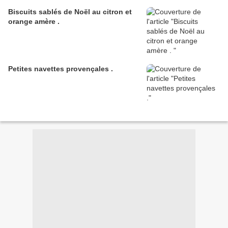
Biscuits sablés de Noël au citron et
orange amère .
Petites navettes provençales .