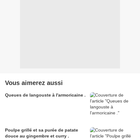
Vous aimerez aussi
Queues de langouste à l'armoricaine .
Poulpe grillé et sa purée de patate
douce au gingembre et curry .