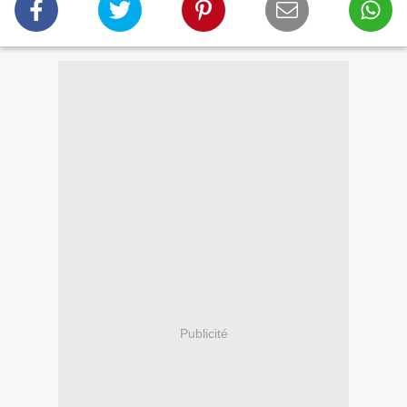
Publicité