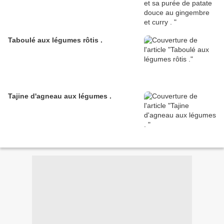
Taboulé aux légumes rôtis .
Tajine d'agneau aux légumes .