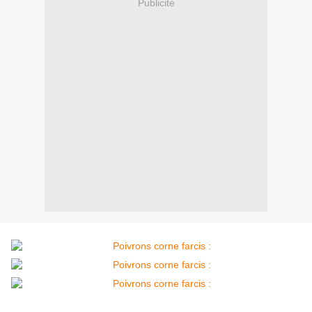
Publicité