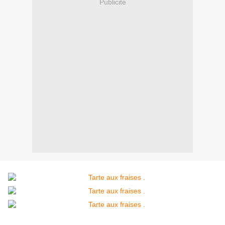
Publicité