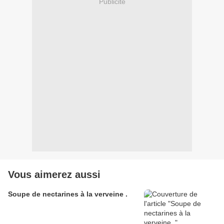
Publicité
Vous aimerez aussi
Soupe de nectarines à la verveine .