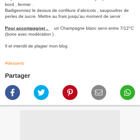
bord , fermer .
Badigeonnez le dessus de confiture d'abricots , saupoudrer de
perles de sucre .Mettre au frais jusqu'au moment de servir .
Pour accompagner .
un Champagne blanc servi entre 7/12°C
(boire avec modération ) .
Il et interdit de plagier mon blog .
#desserts
Partager