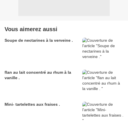
Vous aimerez aussi
Soupe de nectarines à la verveine .
flan au lait concentré au rhum à la
vanille .
Mini- tartelettes aux fraises .