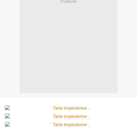
Publicité