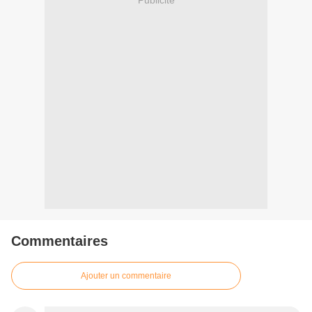
Commentaires
Ajouter un commentaire