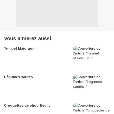
Vous aimerez aussi
Tumbet Majorquin .
Légumes sautés .
Croquettes de chou-fleur .