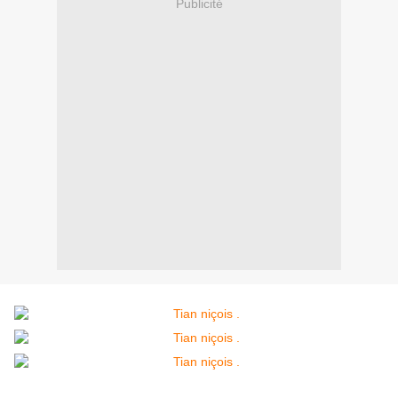
Publicité