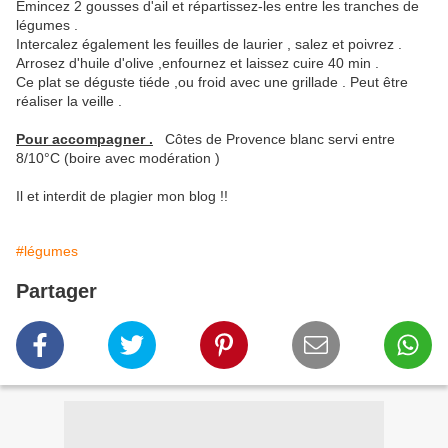
Emincez 2 gousses d'ail et répartissez-les entre les tranches de
légumes .
Intercalez également les feuilles de laurier , salez et poivrez .
Arrosez d'huile d'olive ,enfournez et laissez cuire 40 min .
Ce plat se déguste tiéde ,ou froid avec une grillade . Peut être
réaliser la veille .
Pour accompagner .
Côtes de Provence blanc servi entre
8/10°C (boire avec modération )
Il et interdit de plagier mon blog !!
#légumes
Partager