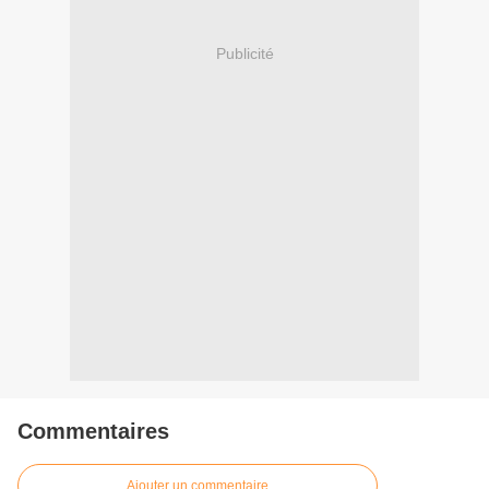
Publicité
Commentaires
Ajouter un commentaire