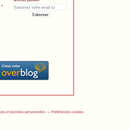
ies et données personnelles
Préférences cookies