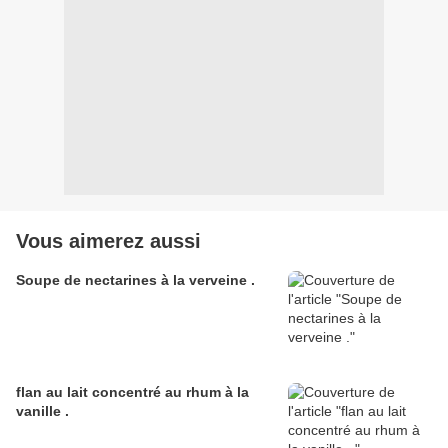
Vous aimerez aussi
Soupe de nectarines à la verveine .
flan au lait concentré au rhum à la
vanille .