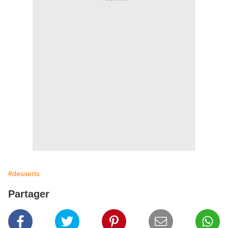
#desserts
Partager