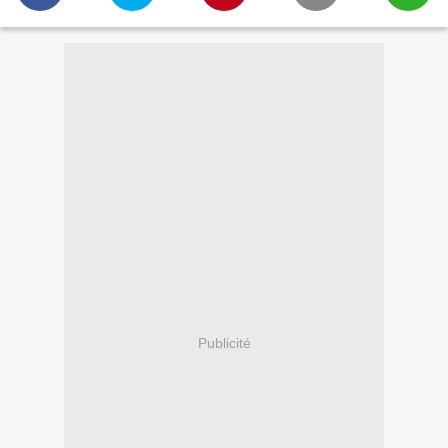
Publicité