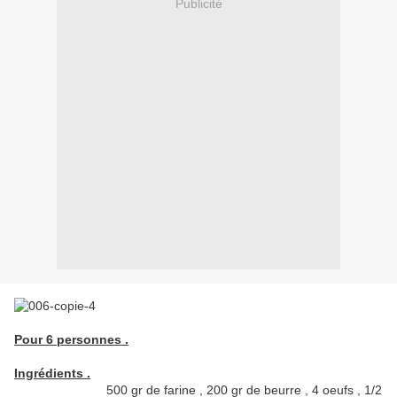
Publicité
Pour 6 personnes .
Ingrédients .
500 gr de farine , 200 gr de beurre , 4 oeufs , 1/2