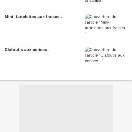
Mini- tartelettes aux fraises .
Clafoutis aux cerises .