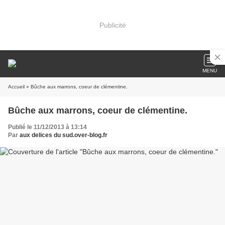
Publicité
MENU
Accueil
» Bûche aux marrons, coeur de clémentine.
Bûche aux marrons, coeur de clémentine.
Publié le 11/12/2013 à 13:14
Par
aux delices du sud.over-blog.fr