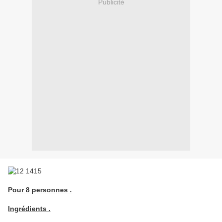
Publicité
Pour 8 personnes .
Ingrédients .