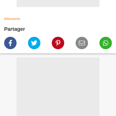
#desserts
Partager