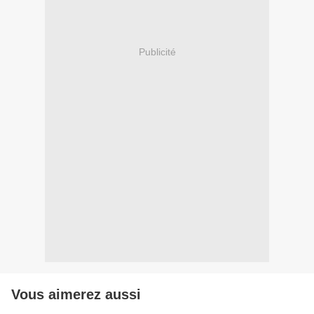
Publicité
Vous aimerez aussi