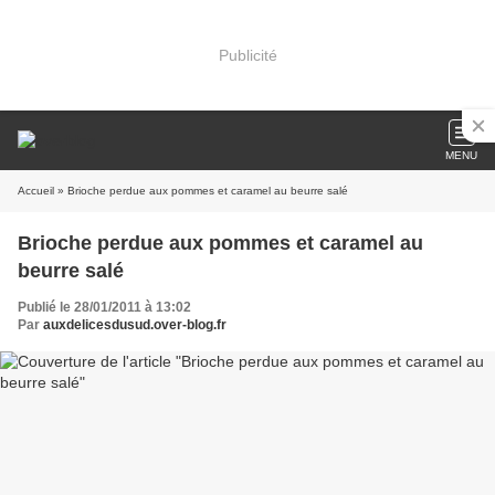
Publicité
MENU
Accueil
» Brioche perdue aux pommes et caramel au beurre salé
Brioche perdue aux pommes et caramel au
beurre salé
Publié le 28/01/2011 à 13:02
Par
auxdelicesdusud.over-blog.fr