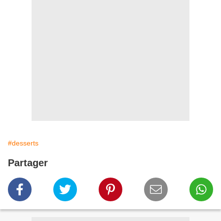
#desserts
Partager