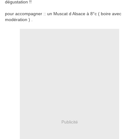
dégustation !!
pour accompagner :: un Muscat d Alsace à 8°c ( boire avec
modération ) .
Publicité