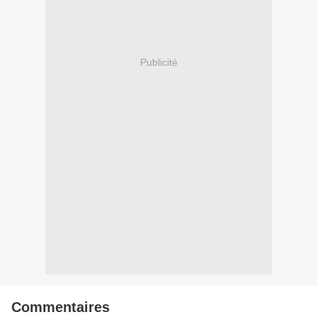
Publicité
Commentaires