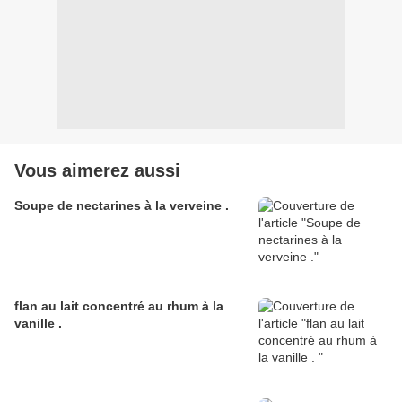
Vous aimerez aussi
Soupe de nectarines à la verveine .
flan au lait concentré au rhum à la
vanille .