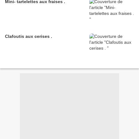
Mini- tartelettes aux fraises .
Clafoutis aux cerises .