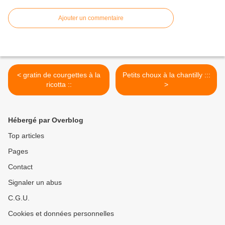
Ajouter un commentaire
< gratin de courgettes à la
Petits choux à la chantilly :::
ricotta ::
>
Hébergé par Overblog
Top articles
Pages
Contact
Signaler un abus
C.G.U.
Cookies et données personnelles