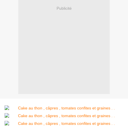
Publicité