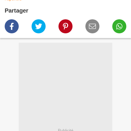
Partager
Publicité