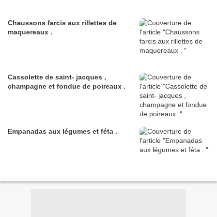
Chaussons farcis aux rillettes de
maquereaux .
Cassolette de saint- jacques ,
champagne et fondue de poireaux .
Empanadas aux légumes et féta .