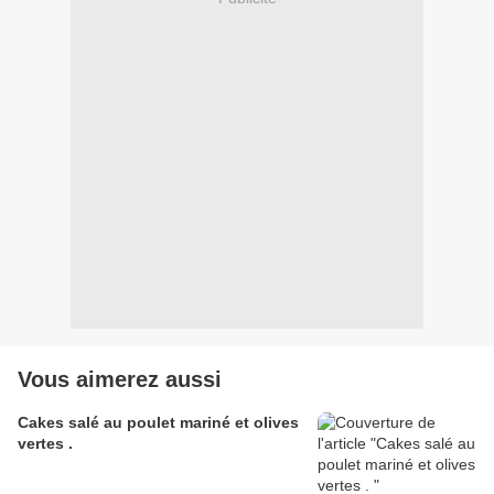
Vous aimerez aussi
Cakes salé au poulet mariné et olives
vertes .