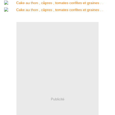
Publicité