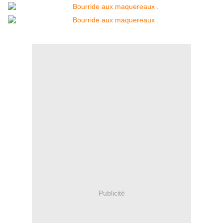
Publicité