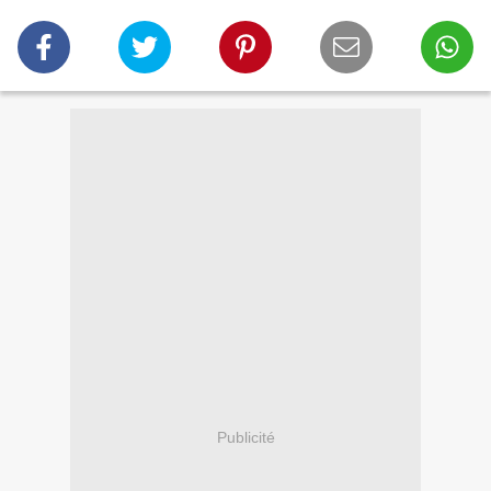
Publicité