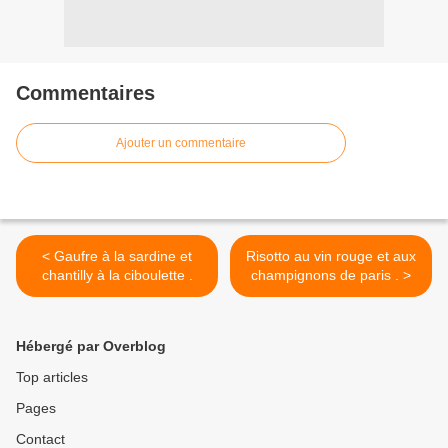
Commentaires
Ajouter un commentaire
< Gaufre à la sardine et
Risotto au vin rouge et aux
chantilly à la ciboulette .
champignons de paris . >
Hébergé par Overblog
Top articles
Pages
Contact