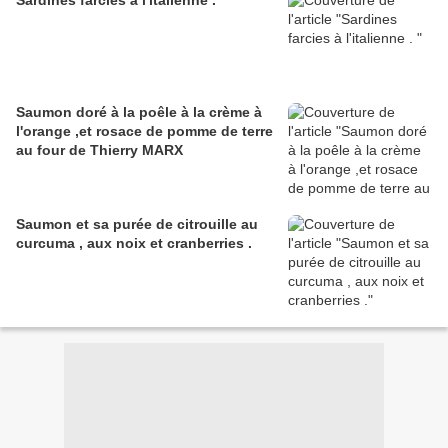
Sardines farcies à l'italienne .
Saumon doré à la poêle à la crème à
l'orange ,et rosace de pomme de terre
au four de Thierry MARX
Saumon et sa purée de citrouille au
curcuma , aux noix et cranberries .