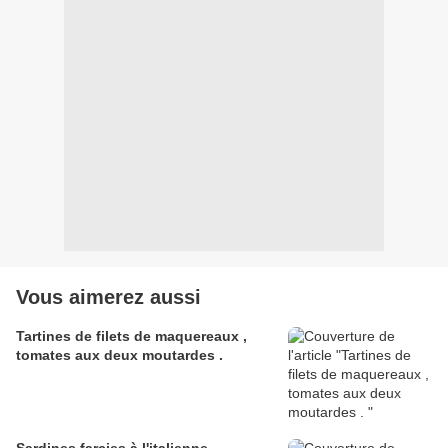
Vous aimerez aussi
Tartines de filets de maquereaux ,
tomates aux deux moutardes .