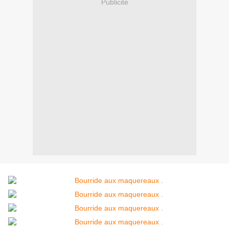
Publicité