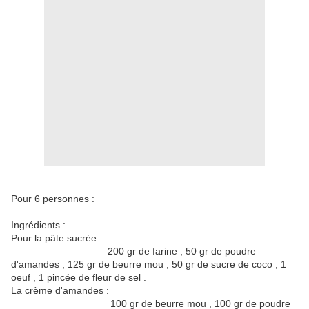
Pour 6 personnes :
Ingrédients :
Pour la pâte sucrée :
200 gr de farine , 50 gr de poudre
d'amandes , 125 gr de beurre mou , 50 gr de sucre de coco , 1
oeuf , 1 pincée de fleur de sel .
La crème d'amandes :
100 gr de beurre mou , 100 gr de poudre