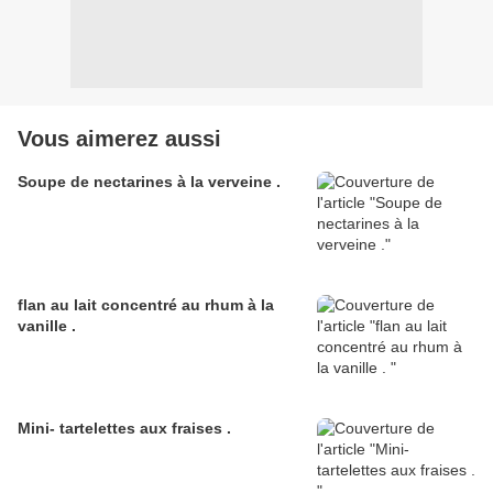
Vous aimerez aussi
Soupe de nectarines à la verveine .
flan au lait concentré au rhum à la
vanille .
Mini- tartelettes aux fraises .