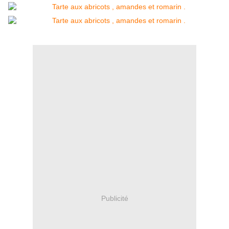
Publicité