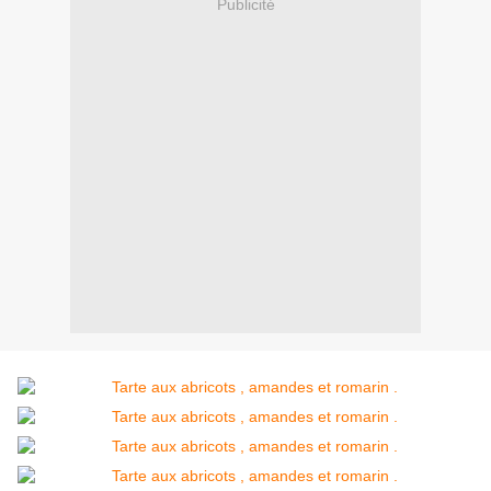
Publicité