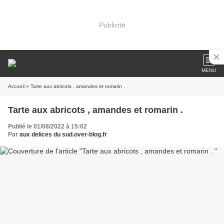
Publicité
MENU
Accueil
» Tarte aux abricots , amandes et romarin .
Tarte aux abricots , amandes et romarin .
Publié le 01/08/2022 à 15:02
Par
aux delices du sud.over-blog.fr