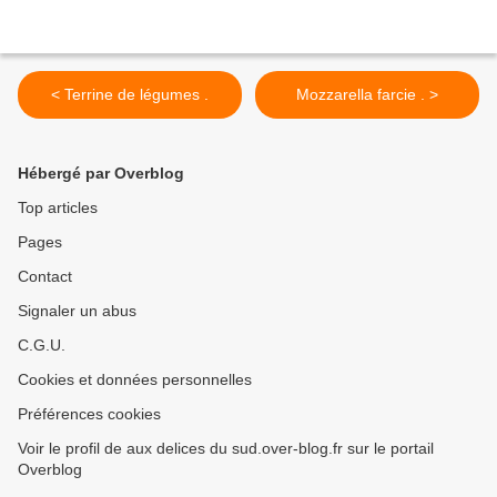
< Terrine de légumes .
Mozzarella farcie . >
Hébergé par Overblog
Top articles
Pages
Contact
Signaler un abus
C.G.U.
Cookies et données personnelles
Préférences cookies
Voir le profil de aux delices du sud.over-blog.fr sur le portail
Overblog