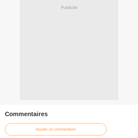
Publicité
Commentaires
Ajouter un commentaire