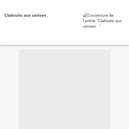
Clafoutis aux cerises .