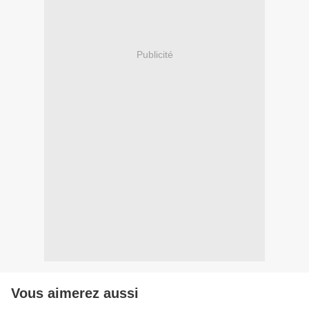
Publicité
Vous aimerez aussi