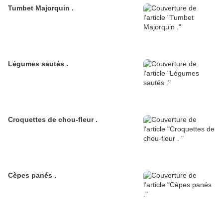
Tumbet Majorquin .
Légumes sautés .
Croquettes de chou-fleur .
Cèpes panés .