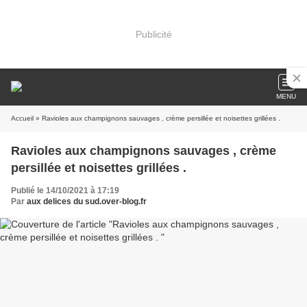
Publicité
MENU
Accueil
» Ravioles aux champignons sauvages , crème persillée et noisettes grillées .
Ravioles aux champignons sauvages , crème
persillée et noisettes grillées .
Publié le 14/10/2021 à 17:19
Par
aux delices du sud.over-blog.fr