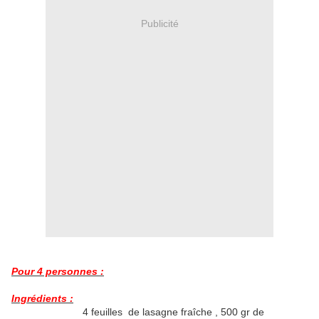
Publicité
Pour 4 personnes :
Ingrédients :
4 feuilles de lasagne fraîche , 500 gr de