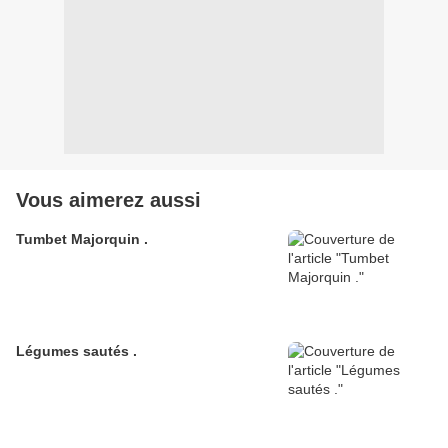
Vous aimerez aussi
Tumbet Majorquin .
Légumes sautés .