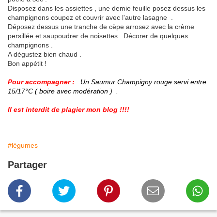
Disposez dans les assiettes , une demie feuille posez dessus les
champignons coupez et couvrir avec l'autre lasagne .
Déposez dessus une tranche de cèpe arrosez avec la crème
persillée et saupoudrer de noisettes . Décorer de quelques
champignons .
A dégustez bien chaud .
Bon appétit !
Pour accompagner :
Un Saumur Champigny rouge servi entre
15/17°C ( boire avec modération ) .
Il est interdit de plagier mon blog !!!!
#légumes
Partager