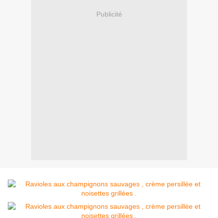
Publicité