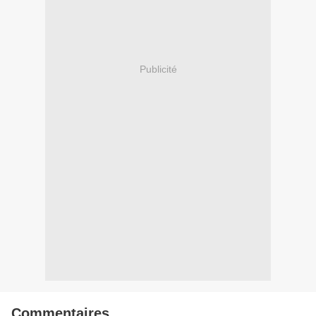
Publicité
Commentaires