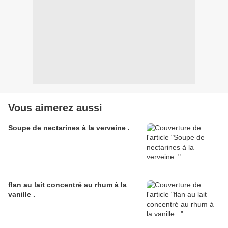
Vous aimerez aussi
Soupe de nectarines à la verveine .
flan au lait concentré au rhum à la
vanille .