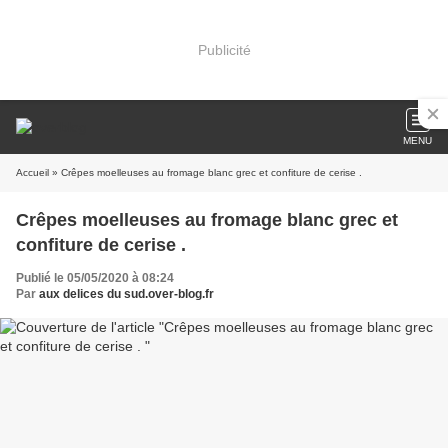
Publicité
MENU
Accueil
» Crêpes moelleuses au fromage blanc grec et confiture de cerise .
Crêpes moelleuses au fromage blanc grec et
confiture de cerise .
Publié le 05/05/2020 à 08:24
Par
aux delices du sud.over-blog.fr