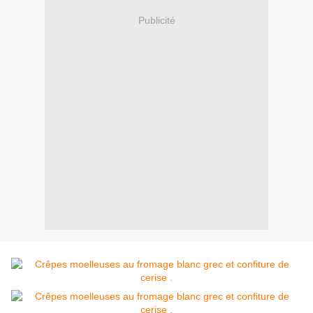
Publicité