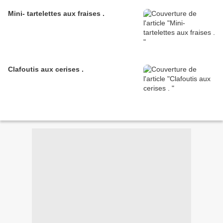
Mini- tartelettes aux fraises .
Clafoutis aux cerises .