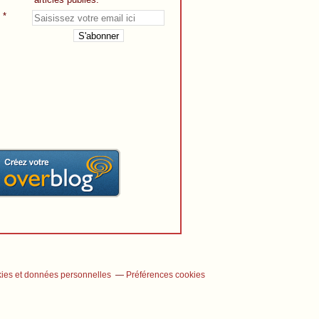
ies et données personnelles
Préférences cookies