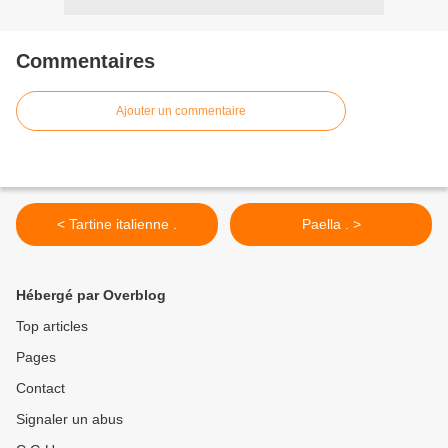
Commentaires
Ajouter un commentaire
< Tartine italienne .
Paella . >
Hébergé par Overblog
Top articles
Pages
Contact
Signaler un abus