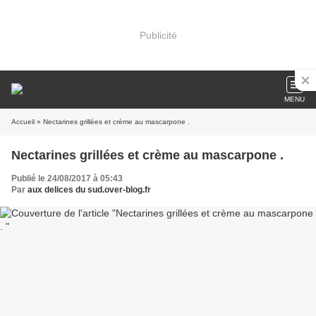
Publicité
MENU
Accueil
» Nectarines grillées et crème au mascarpone .
Nectarines grillées et crème au mascarpone .
Publié le 24/08/2017 à 05:43
Par
aux delices du sud.over-blog.fr