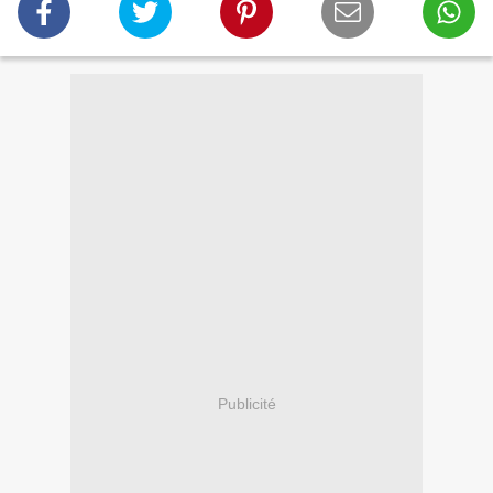
Publicité