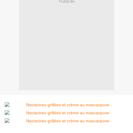
Publicité