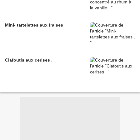
Mini- tartelettes aux fraises .
Clafoutis aux cerises .