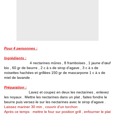
Pour 4 personnes :
Ingrédients :
4 nectarines mûres , 8 framboises , 1 jaune d'œuf
bio , 60 gr de beurre , 2 c à s de sirop d'agave , 3 c à s de
noisettes hachées et grillées 150 gr de mascarpone 1 c à s de
miel de lavande .
Préparation :
Lavez et coupez en deux les nectarines , enlevez
les noyaux . Mettre les nectarines dans un plat , faites fondre le
beurre puis versez-le sur les nectarines avec le sirop d'agave .
Laissez mariner 30 min , couvrir d'un torchon .
Après ce temps : mettre le four sur position grill , enfourner le plat