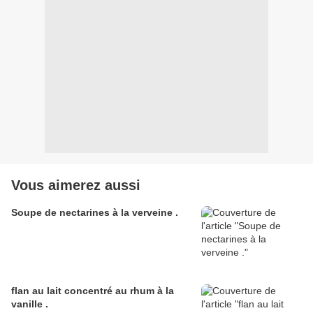
Vous aimerez aussi
Soupe de nectarines à la verveine .
flan au lait concentré au rhum à la
vanille .