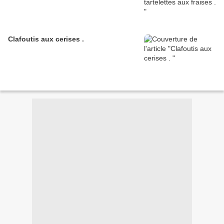
Clafoutis aux cerises .