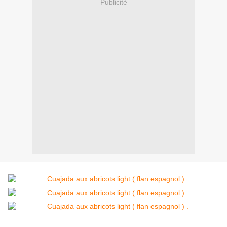
Publicité