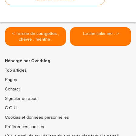
< Terrine de courgettes ,
Tartine italienne . >
chèvre , menthe .
Hébergé par Overblog
Top articles
Pages
Contact
Signaler un abus
C.G.U.
Cookies et données personnelles
Préférences cookies