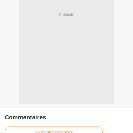
Publicité
Commentaires
Ajouter un commentaire