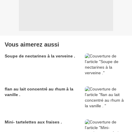
Vous aimerez aussi
Soupe de nectarines à la verveine .
flan au lait concentré au rhum à la
vanille .
Mini- tartelettes aux fraises .