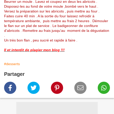
Beurrer un moule . Lavez et coupez en deux les abricots .
Disposez-les au fond de votre moule ,bombé vers le haut .
Versez la préparation sur les abricots , puis mettre au four .
Faites cuire 40 min . A la sortie du four laissez refroidir à
température ambiante, puis mettre au frais 2 heures . Démouler
le flan sur un plat de service . Le badigeonner de confiture
d'abricots . Remettre au frais jusqu'au moment de la dégustation
.
Un très bon flan , peu sucré et rapide à faire .
Il et interdit de plagier mon blog !!!
#desserts
Partager