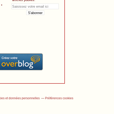
ies et données personnelles
Préférences cookies