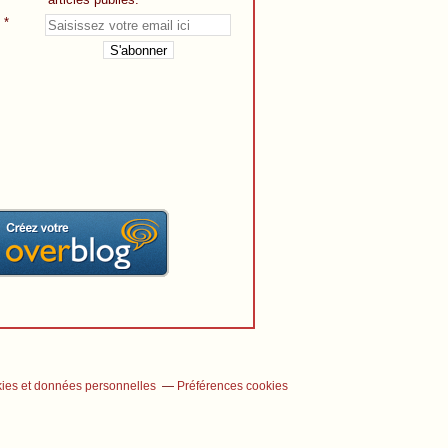
ies et données personnelles
Préférences cookies