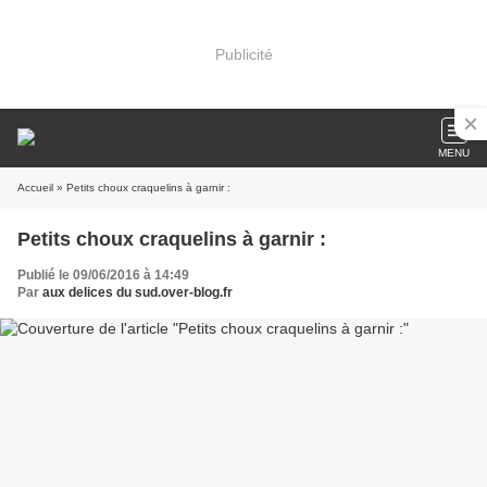
Publicité
MENU
Accueil
» Petits choux craquelins à garnir :
Petits choux craquelins à garnir :
Publié le 09/06/2016 à 14:49
Par
aux delices du sud.over-blog.fr