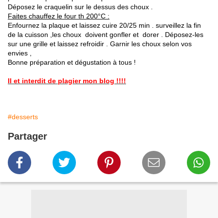
Déposez le craquelin sur le dessus des choux .
Faites chauffez le four th 200°C :
Enfournez la plaque et laissez cuire 20/25 min . surveillez la fin
de la cuisson ,les choux doivent gonfler et dorer . Déposez-les
sur une grille et laissez refroidir . Garnir les choux selon vos
envies ,
Bonne préparation et dégustation à tous !
Il et interdit de plagier mon blog !!!!
#desserts
Partager