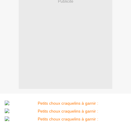
Publicité