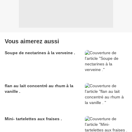
Vous aimerez aussi
Soupe de nectarines à la verveine .
flan au lait concentré au rhum à la
vanille .
Mini- tartelettes aux fraises .