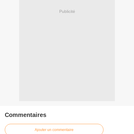
Publicité
Commentaires
Ajouter un commentaire