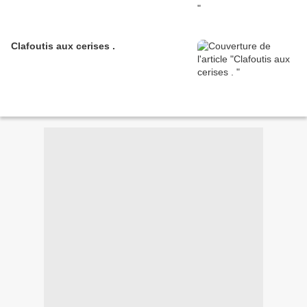
Clafoutis aux cerises .