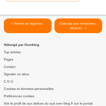
< Terrine de légumes :
Clafoutis aux nectarines ,
abricots : >
Hébergé par Overblog
Top articles
Pages
Contact
Signaler un abus
C.G.U.
Cookies et données personnelles
Préférences cookies
Voir le profil de aux delices du sud.over-blog.fr sur le portail