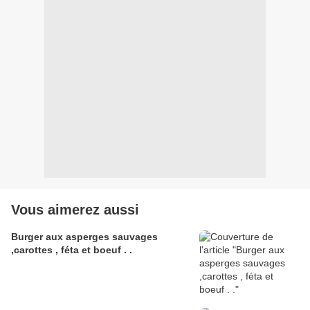
Vous aimerez aussi
Burger aux asperges sauvages
,carottes , féta et boeuf . .