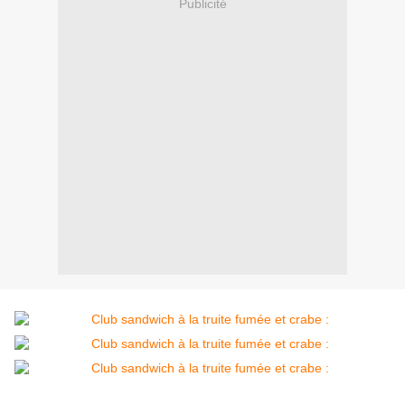
Publicité