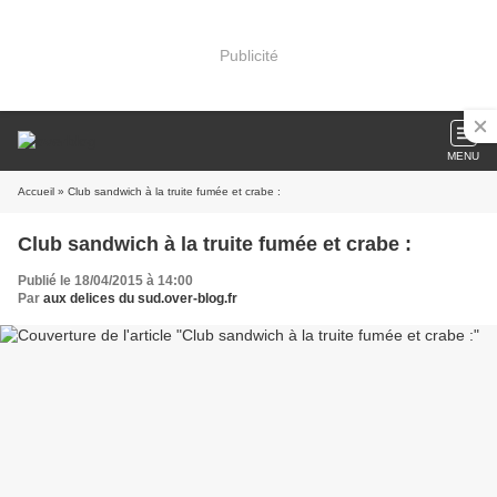
Publicité
MENU
Accueil
» Club sandwich à la truite fumée et crabe :
Club sandwich à la truite fumée et crabe :
Publié le 18/04/2015 à 14:00
Par
aux delices du sud.over-blog.fr