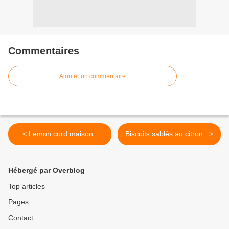
Commentaires
Ajouter un commentaire
< Lemon curd maison .
Biscuits sablés au citron . >
Hébergé par Overblog
Top articles
Pages
Contact