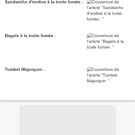
Sandwichs d'endive à la truite fumée .
Bagels à la truite fumée .
Tumbet Majorquin .