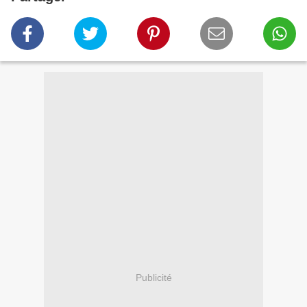
Publicité