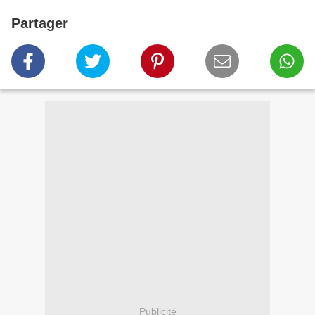
Partager
Publicité