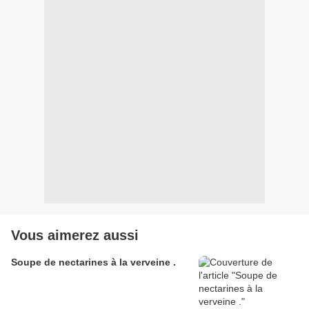
Vous aimerez aussi
Soupe de nectarines à la verveine .