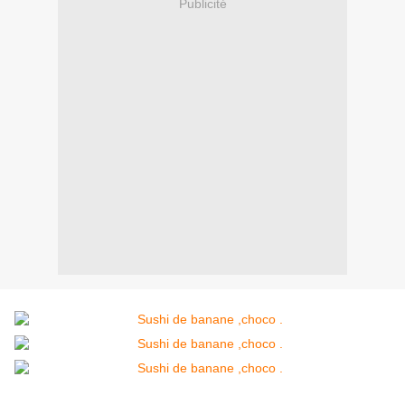
Publicité