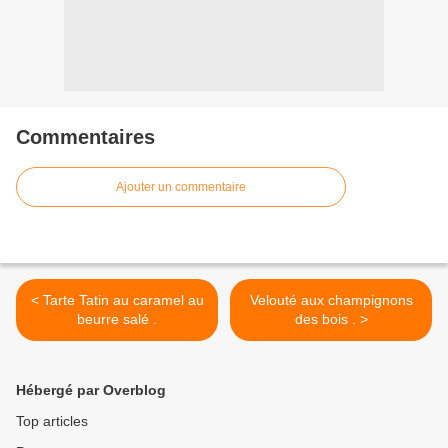
Commentaires
Ajouter un commentaire
< Tarte Tatin au caramel au
Velouté aux champignons
beurre salé .
des bois . >
Hébergé par Overblog
Top articles