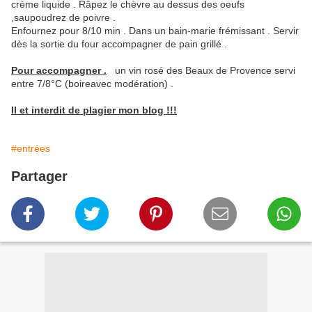
crème liquide . Râpez le chèvre au dessus des oeufs
,saupoudrez de poivre .
Enfournez pour 8/10 min . Dans un bain-marie frémissant . Servir
dès la sortie du four accompagner de pain grillé .
Pour accompagner .
un vin rosé des Beaux de Provence servi
entre 7/8°C (boireavec modération) .
Il et interdit de plagier mon blog !!!
#entrées
Partager