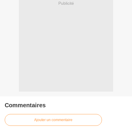
Publicité
Commentaires
Ajouter un commentaire