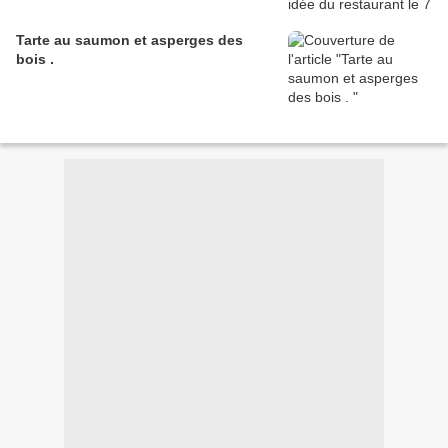
Tarte au saumon et asperges des
bois .