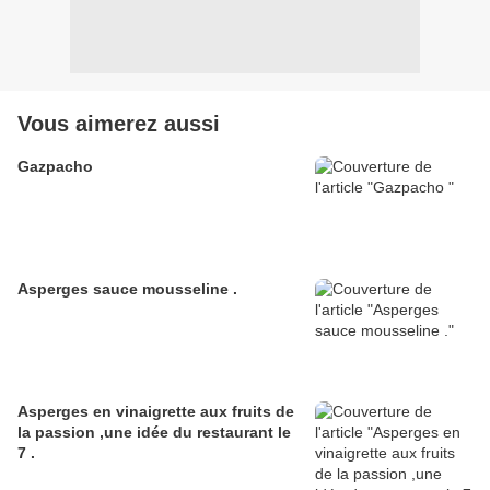
Vous aimerez aussi
Gazpacho
Asperges sauce mousseline .
Asperges en vinaigrette aux fruits de
la passion ,une idée du restaurant le
7 .