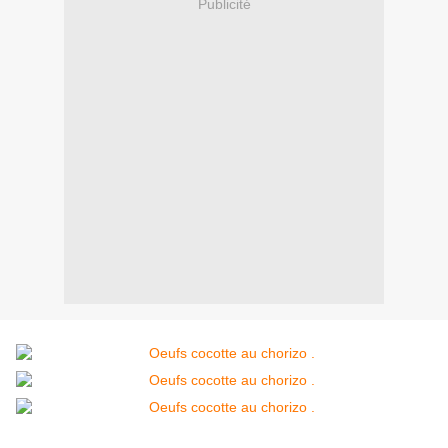
Publicité