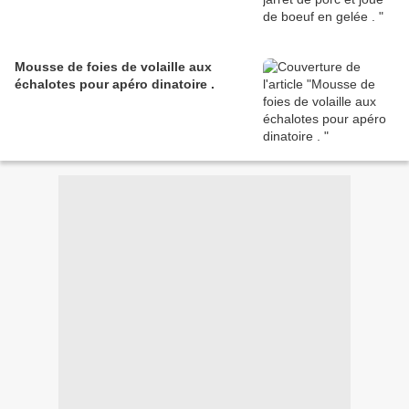
Mousse de foies de volaille aux
échalotes pour apéro dinatoire .