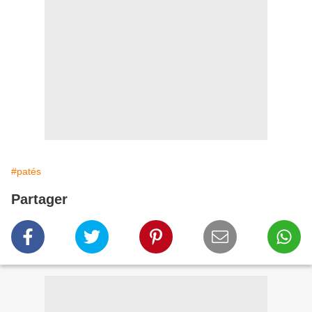
#patés
Partager