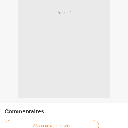
Publicité
Commentaires
Ajouter un commentaire