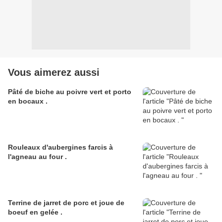
Vous aimerez aussi
Pâté de biche au poivre vert et porto
en bocaux .
Rouleaux d'aubergines farcis à
l'agneau au four .
Terrine de jarret de porc et joue de
boeuf en gelée .