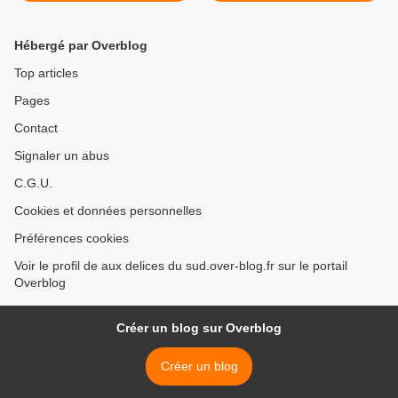
Hébergé par Overblog
Top articles
Pages
Contact
Signaler un abus
C.G.U.
Cookies et données personnelles
Préférences cookies
Voir le profil de aux delices du sud.over-blog.fr sur le portail
Overblog
Créer un blog sur Overblog
Créer un blog