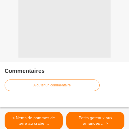
Commentaires
Ajouter un commentaire
< Nems de pommes de
Petits gateaux aux
terre au crabe :::
amandes ::: >