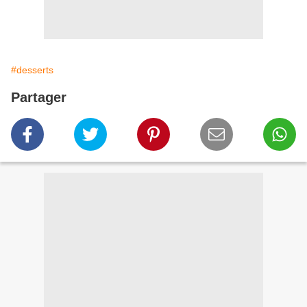
#desserts
Partager