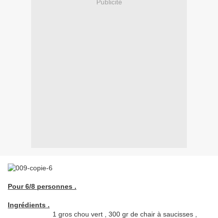
Publicité
Pour 6/8 personnes .
Ingrédients .
1 gros chou vert , 300 gr de chair à saucisses ,