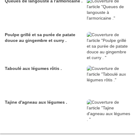
Queues de langouste à l'armoricaine .
Poulpe grillé et sa purée de patate
douce au gingembre et curry .
Taboulé aux légumes rôtis .
Tajine d'agneau aux légumes .