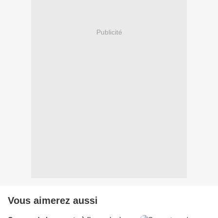
Publicité
Vous aimerez aussi