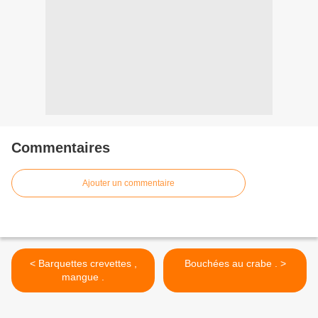
Commentaires
Ajouter un commentaire
< Barquettes crevettes ,
Bouchées au crabe . >
mangue .