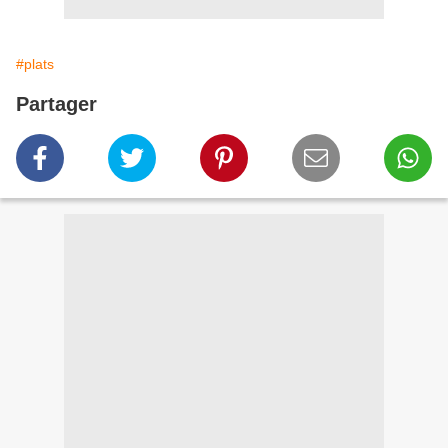
#plats
Partager