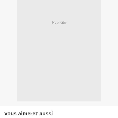
Publicité
Vous aimerez aussi