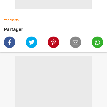
#desserts
Partager