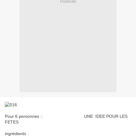
Publicité
Pour 6 personnes :: UNE IDEE POUR LES
FETES
ingrédients :