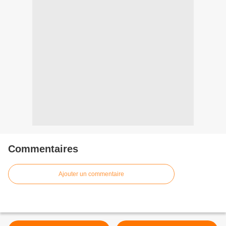
Commentaires
Ajouter un commentaire