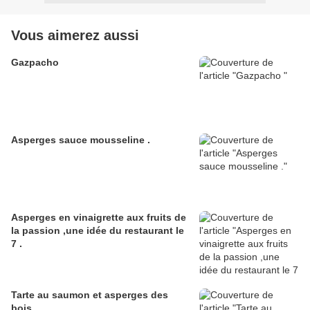
Vous aimerez aussi
Gazpacho
Asperges sauce mousseline .
Asperges en vinaigrette aux fruits de
la passion ,une idée du restaurant le
7 .
Tarte au saumon et asperges des
bois .