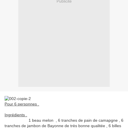
Publicité
Pour 6 personnes .
Ingrédients .
1 beau melon , 6 tranches de pain de camapgne , 6
tranches de jambon de Bayonne de très bonne qualitée , 6 billes