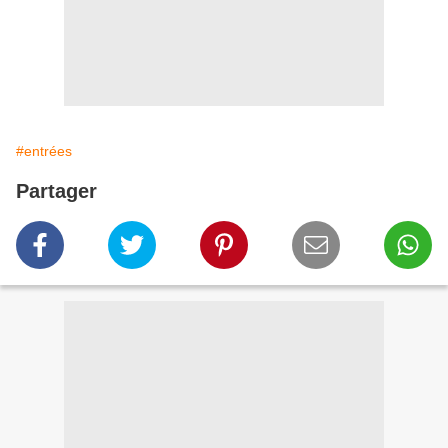
#entrées
Partager