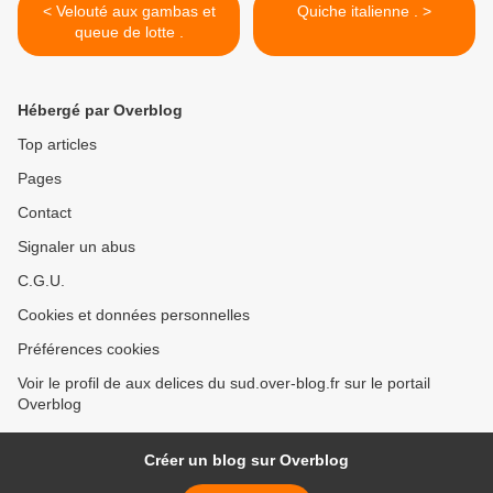
< Velouté aux gambas et
Quiche italienne . >
queue de lotte .
Hébergé par Overblog
Top articles
Pages
Contact
Signaler un abus
C.G.U.
Cookies et données personnelles
Préférences cookies
Voir le profil de aux delices du sud.over-blog.fr sur le portail
Overblog
Créer un blog sur Overblog