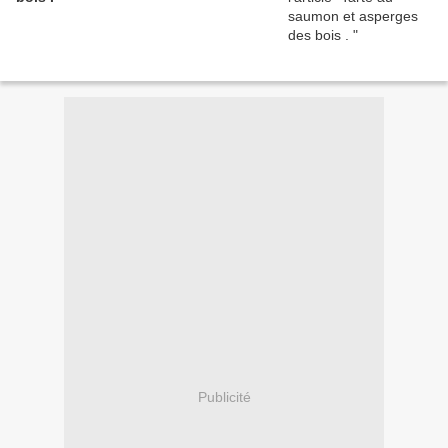
Publicité