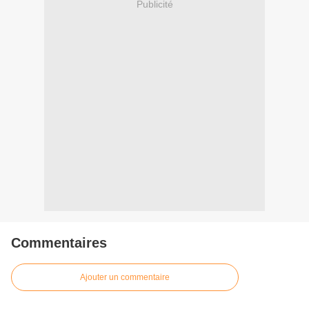
Publicité
Commentaires
Ajouter un commentaire