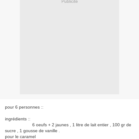
Publicité
pour 6 personnes ::
ingrédients ::
6 oeufs + 2 jaunes , 1 litre de lait entier , 100 gr de
sucre , 1 gousse de vanille .
pour le caramel