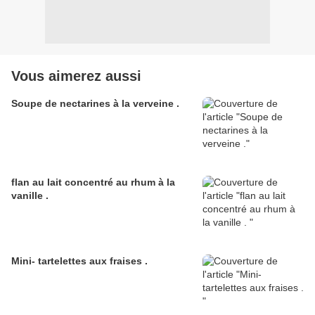
Vous aimerez aussi
Soupe de nectarines à la verveine .
flan au lait concentré au rhum à la
vanille .
Mini- tartelettes aux fraises .