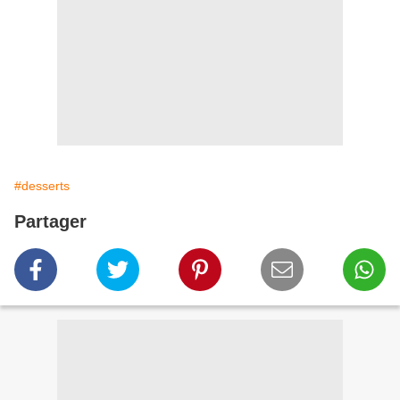
#desserts
Partager