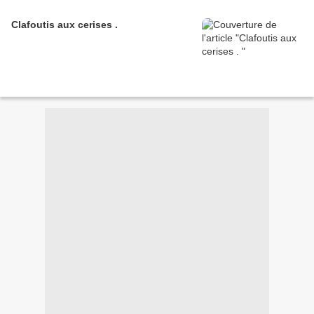
Clafoutis aux cerises .