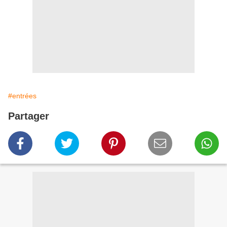
#entrées
Partager