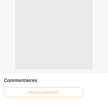
Commentaires
Ajouter un commentaire