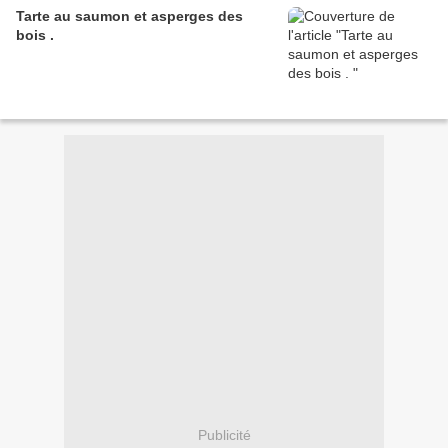
Tarte au saumon et asperges des
bois .
Publicité