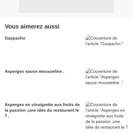
Vous aimerez aussi
Gazpacho
Asperges sauce mousseline .
Asperges en vinaigrette aux fruits de
la passion ,une idée du restaurant le
7 .