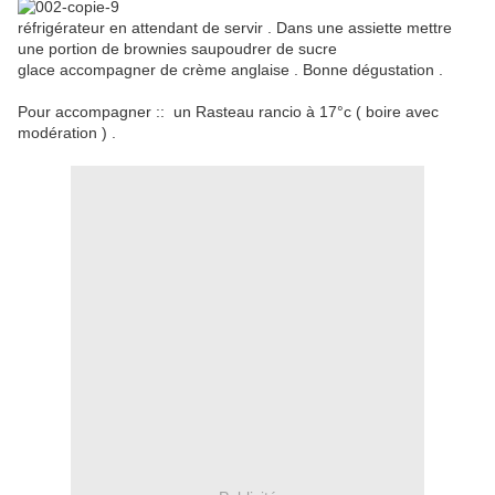
réfrigérateur en attendant de servir . Dans une assiette mettre
une portion de brownies saupoudrer de sucre
glace accompagner de crème anglaise . Bonne dégustation .
Pour accompagner :: un Rasteau rancio à 17°c ( boire avec
modération ) .