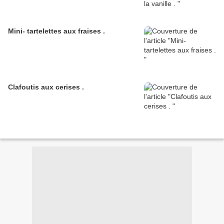
Mini- tartelettes aux fraises .
Clafoutis aux cerises .