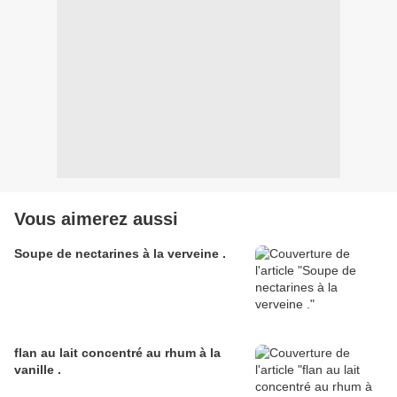
Vous aimerez aussi
Soupe de nectarines à la verveine .
flan au lait concentré au rhum à la
vanille .