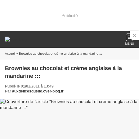
Publicité
MENU
Accueil
» Brownies au chocolat et crème anglaise à la mandarine :::
Brownies au chocolat et crème anglaise à la
mandarine :::
Publié le 01/02/2011 à 13:49
Par
auxdelicesdusud.over-blog.fr