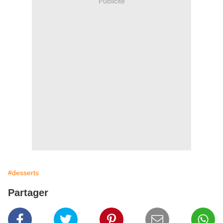
Publicité
#desserts
Partager