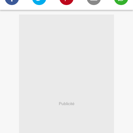
Publicité