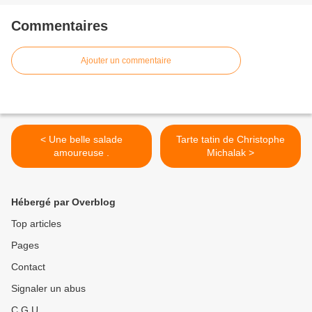
Commentaires
Ajouter un commentaire
< Une belle salade
Tarte tatin de Christophe
amoureuse .
Michalak >
Hébergé par Overblog
Top articles
Pages
Contact
Signaler un abus
C.G.U.