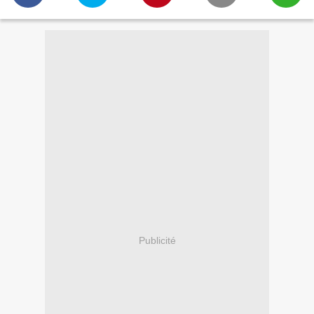
Publicité