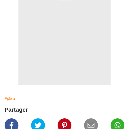
#plats
Partager