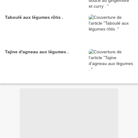
Taboulé aux légumes rôtis .
Tajine d'agneau aux légumes .