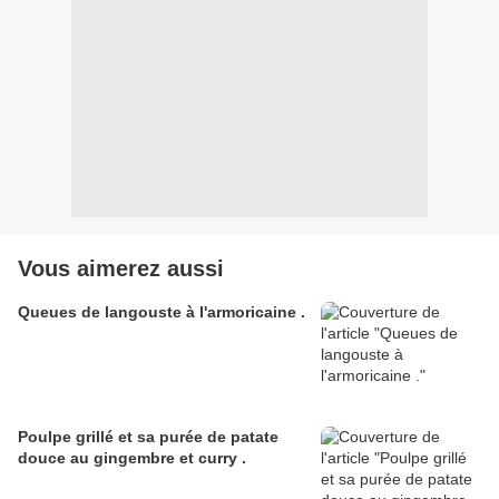
Vous aimerez aussi
Queues de langouste à l'armoricaine .
Poulpe grillé et sa purée de patate
douce au gingembre et curry .