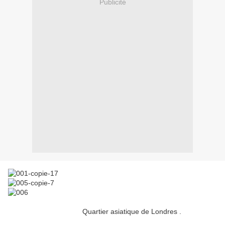
Publicité
Quartier asiatique de Londres .