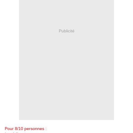
Publicité
Pour 8/10 personnes :