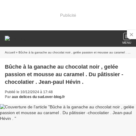
Publicité
MENU
Accueil
» Bûche à la ganache au chocolat noir , gelée passion et mousse au caramel . Du pâtissier -chocolatier . Jean-paul Hévin .
Bûche à la ganache au chocolat noir , gelée
passion et mousse au caramel . Du pâtissier -
chocolatier . Jean-paul Hévin .
Publié le 10/12/2024 à 17:48
Par
aux delices du sud.over-blog.fr