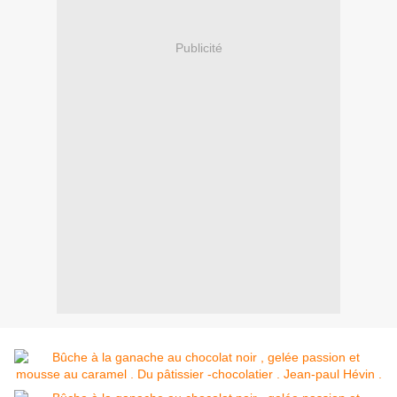
Publicité