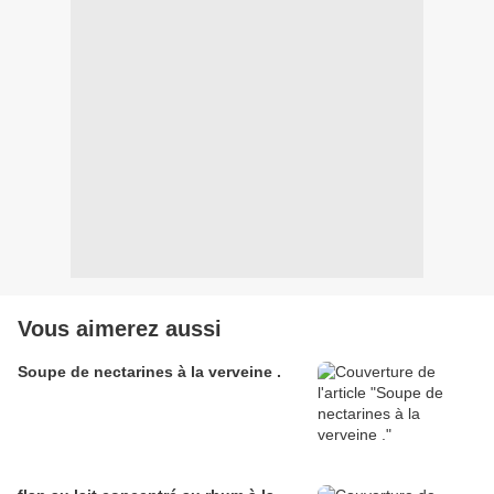
Vous aimerez aussi
Soupe de nectarines à la verveine .