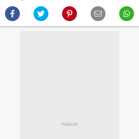
Publicité