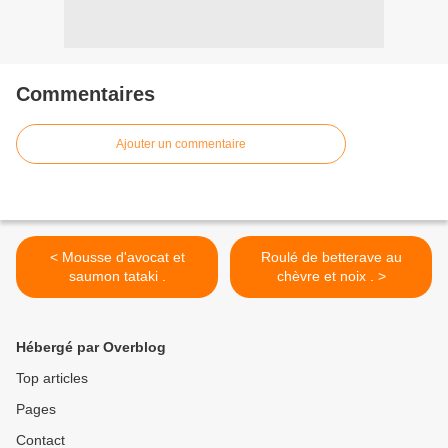
Commentaires
Ajouter un commentaire
< Mousse d'avocat et
Roulé de betterave au
saumon tataki .
chèvre et noix . >
Hébergé par Overblog
Top articles
Pages
Contact