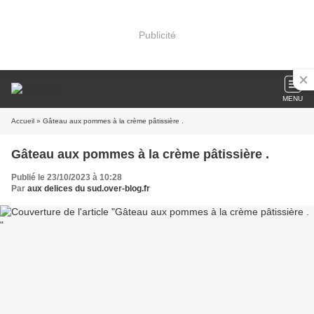
Publicité
MENU
Accueil
» Gâteau aux pommes à la crème pâtissière .
Gâteau aux pommes à la crème pâtissière .
Publié le 23/10/2023 à 10:28
Par
aux delices du sud.over-blog.fr