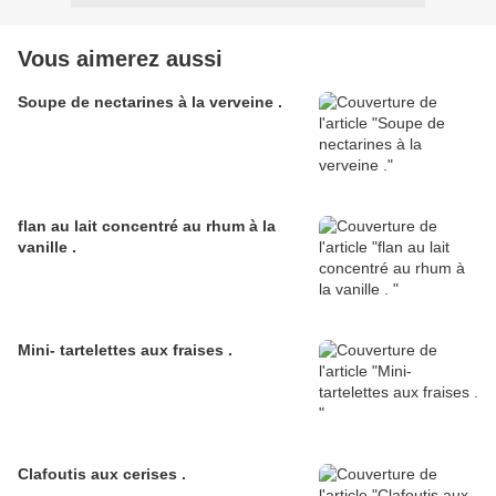
Vous aimerez aussi
Soupe de nectarines à la verveine .
flan au lait concentré au rhum à la
vanille .
Mini- tartelettes aux fraises .
Clafoutis aux cerises .