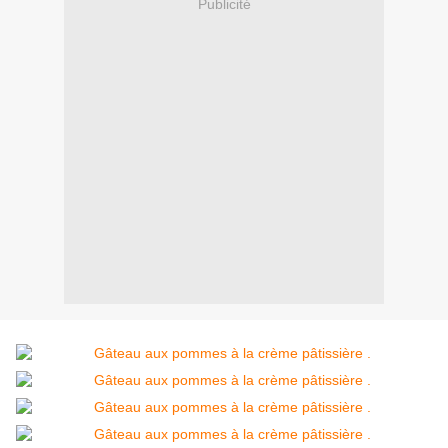
Publicité