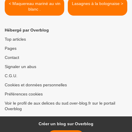
< Maquereau mariné au vin
Lasagnes à la bolognaise >
blanc .
Hébergé par Overblog
Top articles
Pages
Contact
Signaler un abus
C.G.U.
Cookies et données personnelles
Préférences cookies
Voir le profil de aux delices du sud.over-blog.fr sur le portail
Overblog
Créer un blog sur Overblog