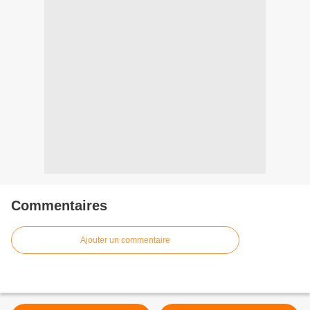
Commentaires
Ajouter un commentaire