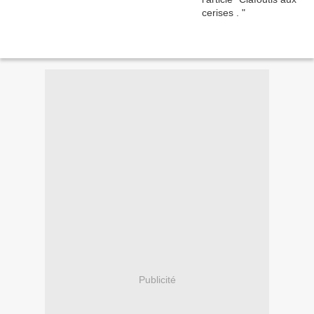
Publicité