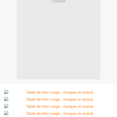
Publicité