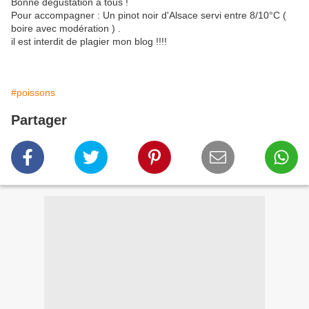
Bonne dégustation à tous !
Pour accompagner : Un pinot noir d'Alsace servi entre 8/10°C (
boire avec modération ) .
il est interdit de plagier mon blog !!!!
#poissons
Partager