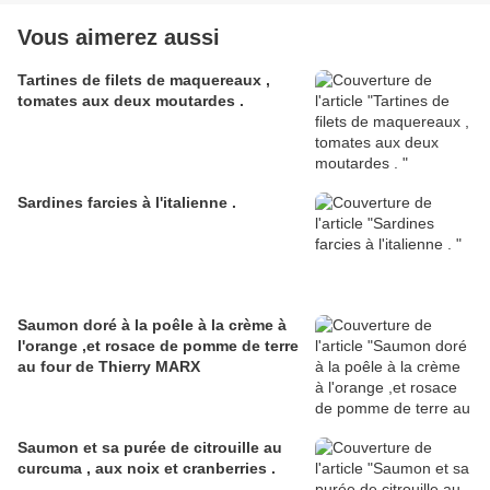
Vous aimerez aussi
Tartines de filets de maquereaux ,
tomates aux deux moutardes .
Sardines farcies à l'italienne .
Saumon doré à la poêle à la crème à
l'orange ,et rosace de pomme de terre
au four de Thierry MARX
Saumon et sa purée de citrouille au
curcuma , aux noix et cranberries .