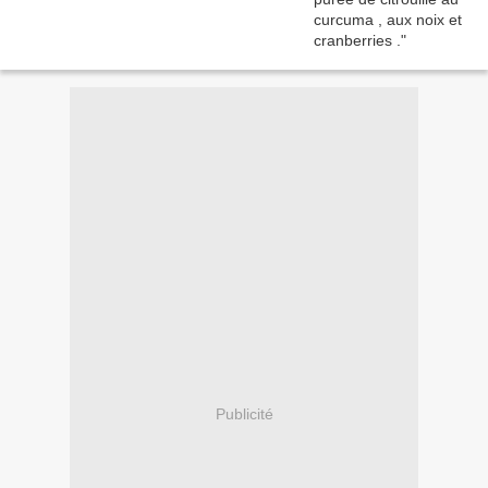
Publicité