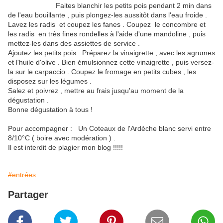
Faites blanchir les petits pois pendant 2 min dans
de l'eau bouillante , puis plongez-les aussitôt dans l'eau froide .
Lavez les radis et coupez les fanes . Coupez le concombre et
les radis en très fines rondelles à l'aide d'une mandoline , puis
mettez-les dans des assiettes de service .
Ajoutez les petits pois . Préparez la vinaigrette , avec les agrumes
et l'huile d'olive . Bien émulsionnez cette vinaigrette , puis versez-
la sur le carpaccio . Coupez le fromage en petits cubes , les
disposez sur les légumes .
Salez et poivrez , mettre au frais jusqu'au moment de la
dégustation .
Bonne dégustation à tous !
Pour accompagner : Un Coteaux de l'Ardèche blanc servi entre
8/10°C ( boire avec modération ) .
Il est interdit de plagier mon blog !!!!!
#entrées
Partager