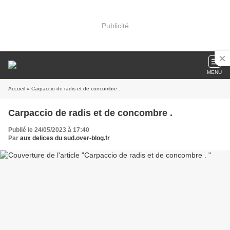
Publicité
MENU
Accueil
» Carpaccio de radis et de concombre .
Carpaccio de radis et de concombre .
Publié le 24/05/2023 à 17:40
Par
aux delices du sud.over-blog.fr