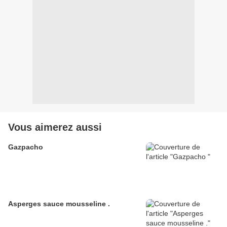
Vous aimerez aussi
Gazpacho
Asperges sauce mousseline .