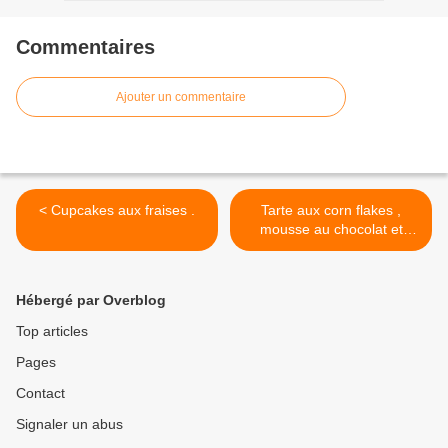
Commentaires
Ajouter un commentaire
< Cupcakes aux fraises .
Tarte aux corn flakes ,
mousse au chocolat et
fraises . >
Hébergé par Overblog
Top articles
Pages
Contact
Signaler un abus