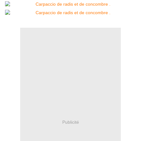
Publicité