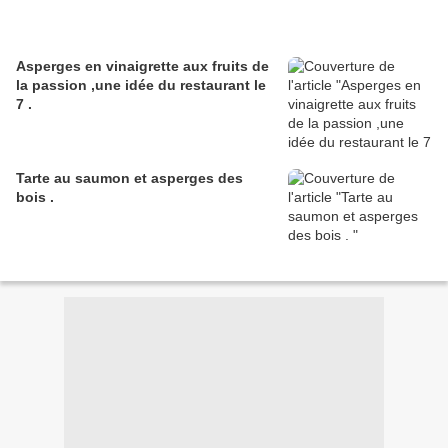
Asperges en vinaigrette aux fruits de
la passion ,une idée du restaurant le
7 .
Tarte au saumon et asperges des
bois .