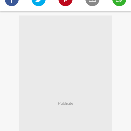
Publicité