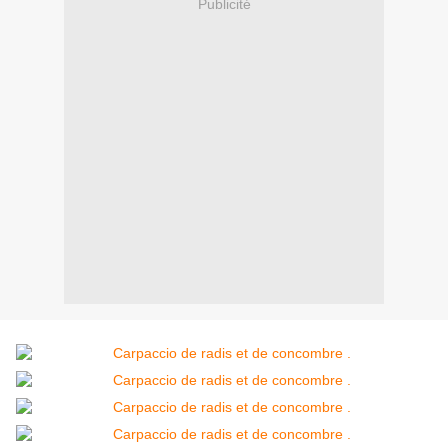
Publicité