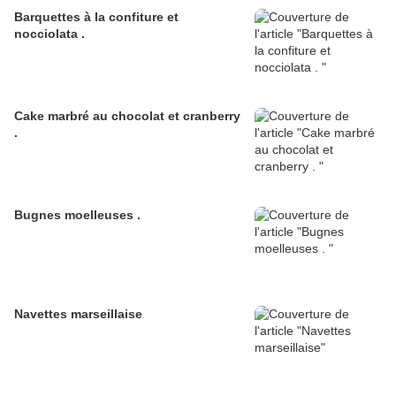
Barquettes à la confiture et
nocciolata .
Cake marbré au chocolat et cranberry
.
Bugnes moelleuses .
Navettes marseillaise