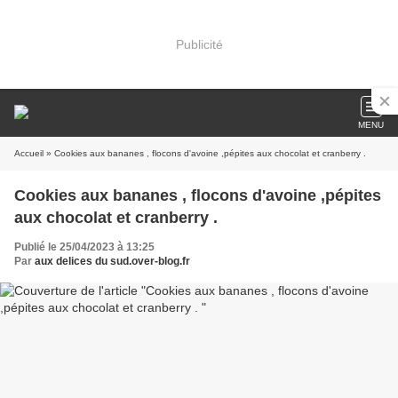
Publicité
MENU
Accueil
» Cookies aux bananes , flocons d'avoine ,pépites aux chocolat et cranberry .
Cookies aux bananes , flocons d'avoine ,pépites
aux chocolat et cranberry .
Publié le 25/04/2023 à 13:25
Par
aux delices du sud.over-blog.fr