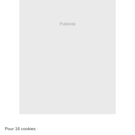
Publicité
Pour 16 cookies :