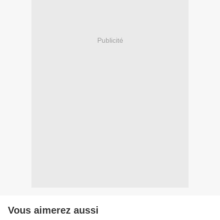
Publicité
Vous aimerez aussi