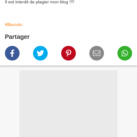
Il est interdit de plagier mon blog !!!!
#Biscuits :
Partager