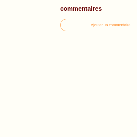
commentaires
Ajouter un commentaire