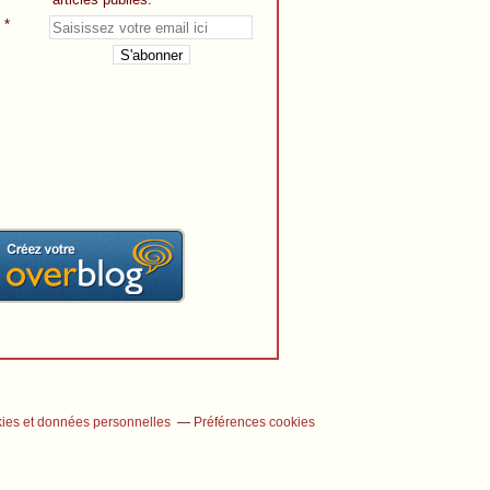
ies et données personnelles
Préférences cookies