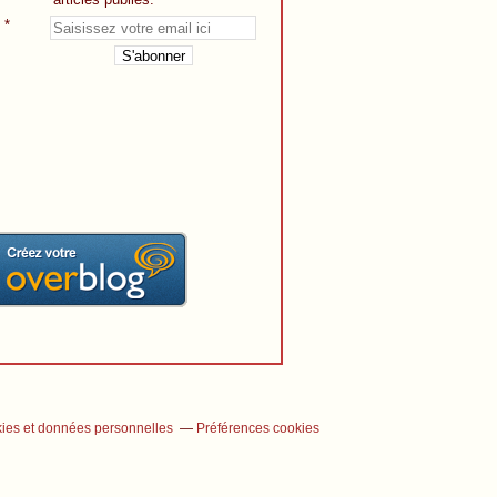
ies et données personnelles
Préférences cookies